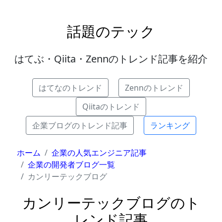
話題のテック
はてぶ・Qiita・Zennのトレンド記事を紹介
はてなのトレンド
Zennのトレンド
Qiitaのトレンド
企業ブログのトレンド記事
ランキング
ホーム
企業の人気エンジニア記事
企業の開発者ブログ一覧
カンリーテックブログ
カンリーテックブログのト
レンド記事