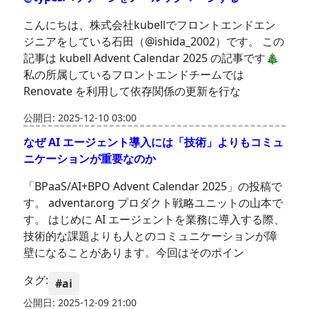
こんにちは、株式会社kubellでフロントエンドエン
ジニアをしている石田（@ishida_2002）です。 この
記事は kubell Advent Calendar 2025 の記事です🎄
私の所属しているフロントエンドチームでは
Renovate を利用して依存関係の更新を行な
公開日: 2025-12-10 03:00
なぜ AI エージェント導入には「技術」よりもコミュ
ニケーションが重要なのか
「BPaaS/AI+BPO Advent Calendar 2025」の投稿で
す。 adventar.org プロダクト戦略ユニットの山本で
す。 はじめに AI エージェントを業務に導入する際、
技術的な課題よりも人とのコミュニケーションが障
壁になることがあります。今回はそのポイン
タグ:
#ai
公開日: 2025-12-09 21:00