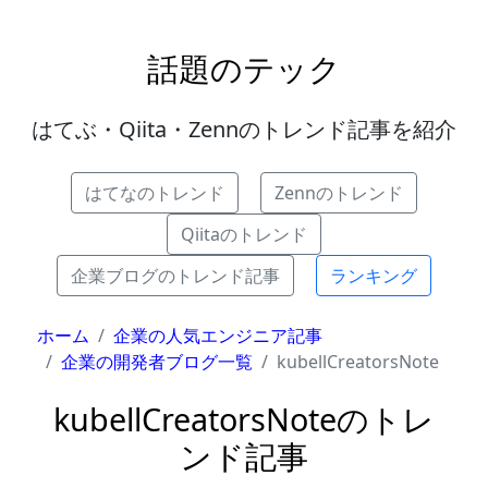
話題のテック
はてぶ・Qiita・Zennのトレンド記事を紹介
はてなのトレンド
Zennのトレンド
Qiitaのトレンド
企業ブログのトレンド記事
ランキング
ホーム
企業の人気エンジニア記事
企業の開発者ブログ一覧
kubellCreatorsNote
kubellCreatorsNoteのトレ
ンド記事