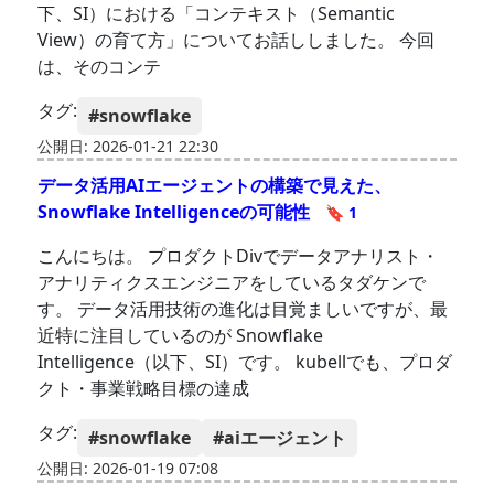
下、SI）における「コンテキスト（Semantic
View）の育て方」についてお話ししました。 今回
は、そのコンテ
タグ:
#snowflake
公開日: 2026-01-21 22:30
データ活用AIエージェントの構築で見えた、
Snowflake Intelligenceの可能性
🔖 1
こんにちは。 プロダクトDivでデータアナリスト・
アナリティクスエンジニアをしているタダケンで
す。 データ活用技術の進化は目覚ましいですが、最
近特に注目しているのが Snowflake
Intelligence（以下、SI）です。 kubellでも、プロダ
クト・事業戦略目標の達成
タグ:
#snowflake
#aiエージェント
公開日: 2026-01-19 07:08