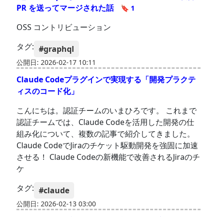
PR を送ってマージされた話
🔖 1
OSS コントリビューション
タグ:
#graphql
公開日: 2026-02-17 10:11
Claude Codeプラグインで実現する「開発プラクテ
ィスのコード化」
こんにちは。認証チームのいまひろです。 これまで
認証チームでは、Claude Codeを活用した開発の仕
組み化について、複数の記事で紹介してきました。
Claude CodeでJiraのチケット駆動開発を強固に加速
させる！ Claude Codeの新機能で改善されるJiraのチ
ケ
タグ:
#claude
公開日: 2026-02-13 03:00