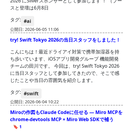
2026 にSilverスポンサーとして参加します ！ （ブー
スと登壇は6月8日
タグ:
#ai
公開日: 2026-06-05 11:06
try! Swift Tokyo 2026の当日スタッフをしました！
こんにちは！最近ドライアイ対策で携帯加湿器を持
ち歩いています、iOSアプリ開発グループ 機能開発
チームの田川です。 今回は、try! Swift Tokyo 2026
に当日スタッフとして参加してきたので、そこで感
じたことや当日の雰囲気を紹介します。
タグ:
#swift
公開日: 2026-06-04 10:22
Miroの作図もClaude Codeに任せる — Miro MCPを
chrome-devtools MCP × Miro Web SDKで補う
🔖 1