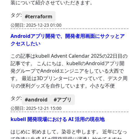
装について紹介させていただきます。
タグ:
#terraform
公開日: 2025-12-23 01:00
Androidアプリ開発で、開発者用画面にサクッとア
クセスしたい
この記事はkubell Advent Calendar 2025の22日目の
記事です。 こんにちは、kubellのAndroidアプリ開
発グループでAndroidエンジニアをしている大西で
す。 最近は3Dプリンターにハマっていて、デスク周
りの便利グッズを自作しています。小さな不便
タグ:
#android
#アプリ
公開日: 2025-12-21 15:00
kubell 開発現場における AI 活用の現在地
はじめに 初めまして。染谷と申します。 近年になっ