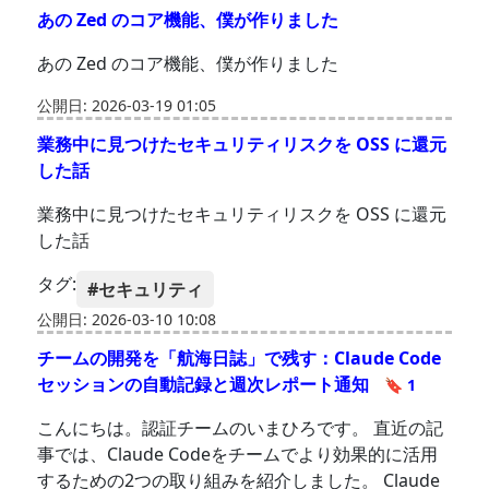
あの Zed のコア機能、僕が作りました
あの Zed のコア機能、僕が作りました
公開日: 2026-03-19 01:05
業務中に見つけたセキュリティリスクを OSS に還元
した話
業務中に見つけたセキュリティリスクを OSS に還元
した話
タグ:
#セキュリティ
公開日: 2026-03-10 10:08
チームの開発を「航海日誌」で残す：Claude Code
セッションの自動記録と週次レポート通知
🔖 1
こんにちは。認証チームのいまひろです。 直近の記
事では、Claude Codeをチームでより効果的に活用
するための2つの取り組みを紹介しました。 Claude