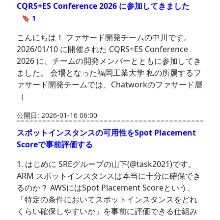
CQRS+ES Conference 2026 に参加してきました
🔖 1
こんにちは！ ファサード開発チームの中川です。
2026/01/10 に開催された CQRS+ES Conference
2026 に、チームの開発メンバーとともに参加してき
ました。 会場となった福岡工業大学 私の所属するフ
ァサード開発チームでは、Chatworkのファサード層
（
公開日: 2026-01-16 06:00
スポットインスタンスの可用性をSpot Placement
Scoreで事前評価する
1. はじめに SREグループの山下(@task2021)です。
ARM スポットインスタンスは本当に十分に確保でき
るのか？ AWSにはSpot Placement Scoreという、
「特定の条件においてスポットインスタンスをどれ
くらい確保しやすいか」を事前に評価できる仕組み