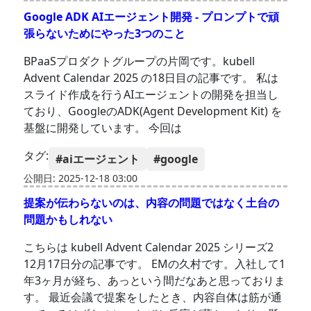
Google ADK AIエージェント開発 - プロンプトで頑
張らないためにやった3つのこと
BPaaSプロダクトグループの片岡です。kubell
Advent Calendar 2025 の18日目の記事です。 私は
スライド作成を行うAIエージェントの開発を担当し
ており、GoogleのADK(Agent Development Kit) を
基盤に開発しています。 今回は
タグ:
#aiエージェント
#google
公開日: 2025-12-18 03:00
提案が伝わらないのは、内容の問題ではなく土台の
問題かもしれない
こちらは kubell Advent Calendar 2025 シリーズ2
12月17日分の記事です。 EMの久村です。入社して1
年3ヶ月が経ち、あっという間だなあと思っておりま
す。 最近会議で提案をしたとき、内容自体は筋が通