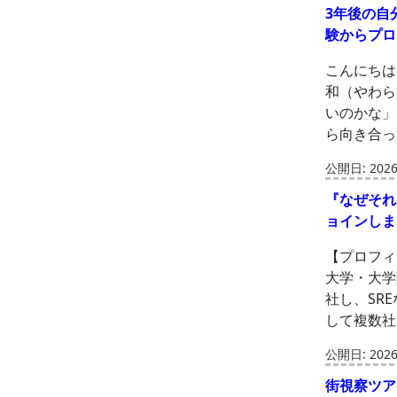
3年後の自
験からプロ
こんにちは
和（やわら
いのかな」
ら向き合っ
公開日: 2026-
『なぜそれ
ョインしま
【プロフィ
大学・大学
社し、SR
して複数社
公開日: 2026-
街視察ツア