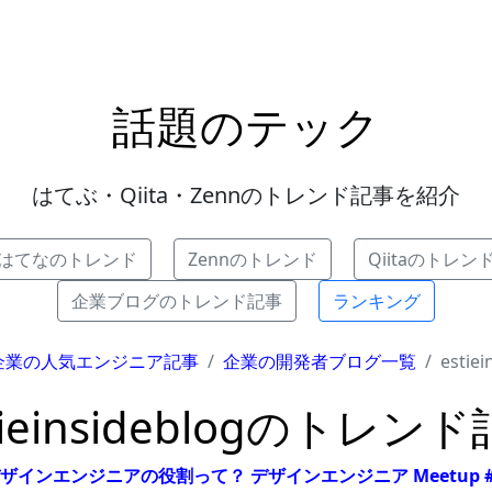
話題のテック
はてぶ・Qiita・Zennのトレンド記事を紹介
はてなのトレンド
Zennのトレンド
Qiitaのトレン
企業ブログのトレンド記事
ランキング
企業の人気エンジニア記事
企業の開発者ブログ一覧
estiei
tieinsideblogのトレン
デザインエンジニアの役割って？ デザインエンジニア Meetup #