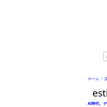
ホーム
es
AI時代、