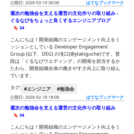
公開日: 2026-03-10 00:00
はてなブックマーク
週次の勉強会を支える運営の文化作りの取り組み -
ぐるなびをちょっと良くするエンジニアブログ
🔖 34
こんにちは！開発組織のエンゲージメント向上をミ
ッションとしている Developer Engagement
Group (以下、DEG) の滝口(@ytakiguche)です。普
段は「ぐるなびウエディング」の開発を担当するか
たわら、開発組織全体の働きやすさ向上に取り組ん
でいます。
タグ:
#エンジニア
#勉強会
公開日: 2026-02-18 18:00
はてなブックマーク
週次の勉強会を支える運営の文化作りの取り組み
🔖 34
こんにちは！開発組織のエンゲージメント向上をミ