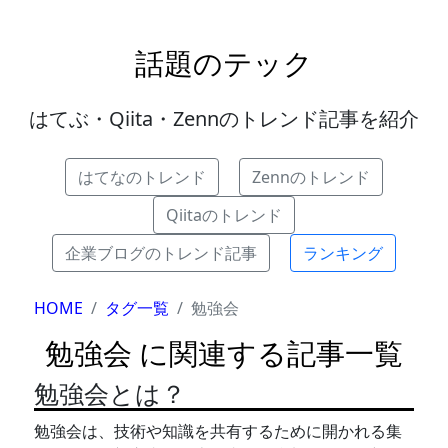
話題のテック
はてぶ・Qiita・Zennのトレンド記事を紹介
はてなのトレンド
Zennのトレンド
Qiitaのトレンド
企業ブログのトレンド記事
ランキング
HOME
タグ一覧
勉強会
勉強会 に関連する記事一覧
勉強会とは？
勉強会は、技術や知識を共有するために開かれる集