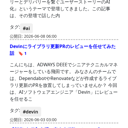
リーとデリバリーを繋ぐユーザーストーリーのAI
化』というテーマで登壇してきました。この記事
は、その登壇で話した内
タグ:
#ai
公開日: 2026-06-08 06:00
Devinにライブラリ更新PRのレビューを任せてみた
話
🔖 1
こんにちは、ADWAYS DEEEでシニアテクニカルマネ
ージャーをしている飛田です。 みなさんのチームで
は、DependabotやRenovateなどが作成するライブ
ラリ更新のPRを放置してしまっていませんか？ 今回
は、AIソフトウェアエンジニア「Devin」にレビュー
を任せるこ
タグ:
#devin
公開日: 2026-06-03 03:00