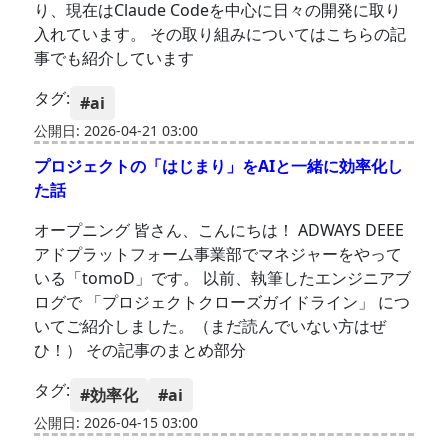
り、現在はClaude Codeを中心に日々の開発に取り
入れています。 その取り組みについてはこちらの記
事でも紹介しています
タグ:
#ai
公開日: 2026-04-21 03:00
プロジェクトの「はじまり」をAIと一緒に効率化し
た話
オープニング 皆さん、こんにちは！ ADWAYS DEEE
アドプラットフォーム事業部でマネジャーをやって
いる「tomoD」です。 以前、執筆したエンジニアブ
ログで 「プロジェクトクローズガイドライン」 につ
いてご紹介しました。（まだ読んでいない方はぜ
ひ！） その記事のまとめ部分
タグ:
#効率化
#ai
公開日: 2026-04-15 03:00