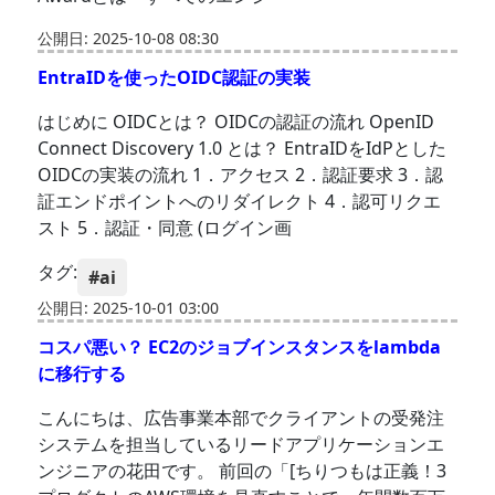
公開日: 2025-10-08 08:30
EntraIDを使ったOIDC認証の実装
はじめに OIDCとは？ OIDCの認証の流れ OpenID
Connect Discovery 1.0 とは？ EntraIDをIdPとした
OIDCの実装の流れ 1．アクセス 2．認証要求 3．認
証エンドポイントへのリダイレクト 4．認可リクエ
スト 5．認証・同意 (ログイン画
タグ:
#ai
公開日: 2025-10-01 03:00
コスパ悪い？ EC2のジョブインスタンスをlambda
に移行する
こんにちは、広告事業本部でクライアントの受発注
システムを担当しているリードアプリケーションエ
ンジニアの花田です。 前回の「[ちりつもは正義！3