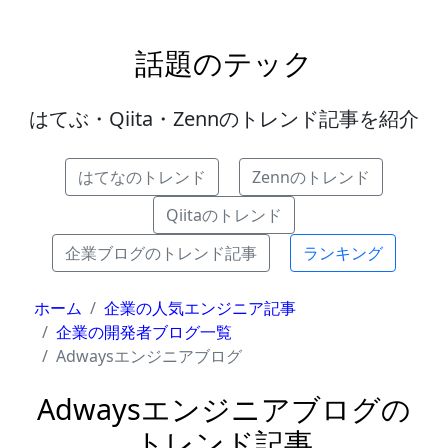
話題のテック
はてぶ・Qiita・Zennのトレンド記事を紹介
はてなのトレンド
Zennのトレンド
Qiitaのトレンド
企業ブログのトレンド記事
ランキング
ホーム
企業の人気エンジニア記事
企業の開発者ブログ一覧
Adwaysエンジニアブログ
Adwaysエンジニアブログの
トレンド記事