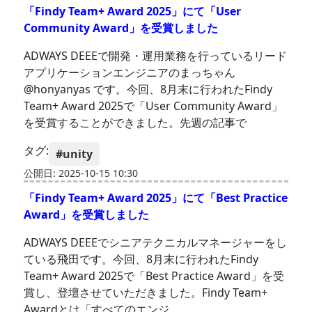
「Findy Team+ Award 2025」にて「User
Community Award」を受賞しました
ADWAYS DEEEで開発・運用業務を行っているリード
アプリケーションエンジニアのまっちゃん
@honyanyas です。今回、8月末に行われたFindy
Team+ Award 2025で「User Community Award」
を受賞することができました。先週の記事で
タグ:
#unity
公開日: 2025-10-15 10:30
「Findy Team+ Award 2025」にて「Best Practice
Award」を受賞しました
ADWAYS DEEEでシニアテクニカルマネージャーをし
ている飛田です。今回、8月末に行われたFindy
Team+ Award 2025で「Best Practice Award」を受
賞し、登壇させていただきました。Findy Team+
Awardとは「すべてのエンジ