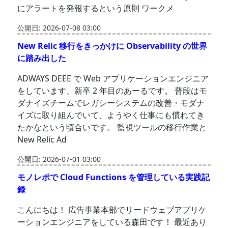
にアラートを発報するという原則 ワークメ
公開日: 2026-07-08 03:00
New Relic 移行をきっかけに Observability の世界
に踏み出した
ADWAYS DEEE で Web アプリケーションエンジニア
をしています、新卒 2 年目のあーるです。 普段はモ
ダナイズチームでレガシーシステムの改善・モダナ
イズに取り組んでいて、ようやく仕事にも慣れてき
たかなという頃合いです。 監視ツールの移行作業と
New Relic Ad
公開日: 2026-07-01 03:00
モノレポで Cloud Functions を管理している実践記
録
こんにちは！ 広告事業本部でリードウェブアプリケ
ーションエンジニアをしている森田です！ 最近あり