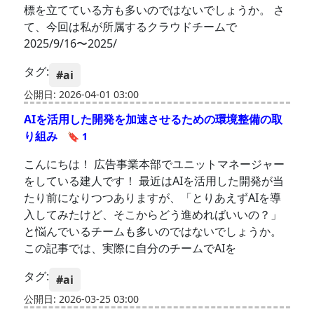
標を立てている方も多いのではないでしょうか。 さ
て、今回は私が所属するクラウドチームで
2025/9/16〜2025/
タグ:
#ai
公開日: 2026-04-01 03:00
AIを活用した開発を加速させるための環境整備の取
り組み
🔖 1
こんにちは！ 広告事業本部でユニットマネージャー
をしている建人です！ 最近はAIを活用した開発が当
たり前になりつつありますが、「とりあえずAIを導
入してみたけど、そこからどう進めればいいの？」
と悩んでいるチームも多いのではないでしょうか。
この記事では、実際に自分のチームでAIを
タグ:
#ai
公開日: 2026-03-25 03:00