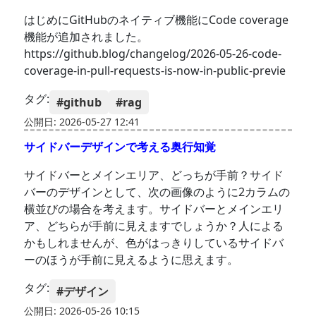
はじめにGitHubのネイティブ機能にCode coverage
機能が追加されました。
https://github.blog/changelog/2026-05-26-code-
coverage-in-pull-requests-is-now-in-public-previe
タグ:
#github
#rag
公開日: 2026-05-27 12:41
サイドバーデザインで考える奥行知覚
サイドバーとメインエリア、どっちが手前？サイド
バーのデザインとして、次の画像のように2カラムの
横並びの場合を考えます。サイドバーとメインエリ
ア、どちらが手前に見えますでしょうか？人による
かもしれませんが、色がはっきりしているサイドバ
ーのほうが手前に見えるように思えます。
タグ:
#デザイン
公開日: 2026-05-26 10:15