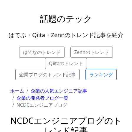
話題のテック
はてぶ・Qiita・Zennのトレンド記事を紹介
はてなのトレンド
Zennのトレンド
Qiitaのトレンド
企業ブログのトレンド記事
ランキング
ホーム
企業の人気エンジニア記事
企業の開発者ブログ一覧
NCDCエンジニアブログ
NCDCエンジニアブログのト
レンド記事