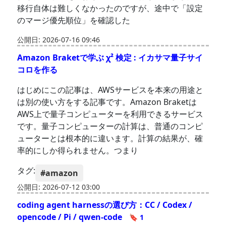
移行自体は難しくなかったのですが、途中で「設定
のマージ優先順位」を確認した
公開日: 2026-07-16 09:46
Amazon Braketで学ぶ χ² 検定 : イカサマ量子サイ
コロを作る
はじめにこの記事は、AWSサービスを本来の用途と
は別の使い方をする記事です。Amazon Braketは
AWS上で量子コンピューターを利用できるサービス
です。量子コンピューターの計算は、普通のコンピ
ューターとは根本的に違います。計算の結果が、確
率的にしか得られません。つまり
タグ:
#amazon
公開日: 2026-07-12 03:00
coding agent harnessの選び方：CC / Codex /
opencode / Pi / qwen-code
🔖 1