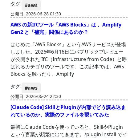
タグ:
#aws
公開日: 2026-06-28 01:30
AWS の新IfCツール「AWS Blocks」は 、Amplify
Gen2 と「補完」関係にあるのか？
はじめに「AWS Blocks」というAWSサービスが登場
しました。2026年6月16日にパブリックプレビュー
が公開された IfC（Infrastructure from Code）と呼
ばれるカテゴリのツールです。この記事では、AWS
Blocks を触ったり、Amplify
タグ:
#aws
公開日: 2026-06-24 22:30
[Claude Code] SkillとPluginが内部でどう読み込ま
れているのか、実際のファイルを覗いてみた
最初にClaude Codeを使っていると、SkillやPlugin
という言葉が頻繁に出てきます。/plugin install でイ