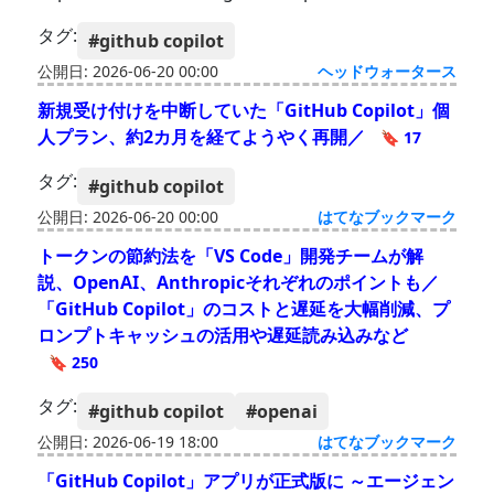
タグ:
#github copilot
公開日: 2026-06-20 00:00
ヘッドウォータース
新規受け付けを中断していた「GitHub Copilot」個
人プラン、約2カ月を経てようやく再開／
🔖 17
タグ:
#github copilot
公開日: 2026-06-20 00:00
はてなブックマーク
トークンの節約法を「VS Code」開発チームが解
説、OpenAI、Anthropicそれぞれのポイントも／
「GitHub Copilot」のコストと遅延を大幅削減、プ
ロンプトキャッシュの活用や遅延読み込みなど
🔖 250
タグ:
#github copilot
#openai
公開日: 2026-06-19 18:00
はてなブックマーク
「GitHub Copilot」アプリが正式版に ～エージェン