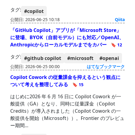
タグ:
#copilot
公開日: 2026-06-25 10:18
Qiita
「GitHub Copilot」アプリが「Microsoft Store」
に登場、BYOK（自前モデル）にも対応／OpenAI、
Anthropicからローカルモデルまでをカバー
🔖 12
タグ:
#github copilot
#microsoft
#openai
公開日: 2026-06-25 00:00
はてなブックマーク
Copilot Cowork の従量課金を抑えるという観点に
ついて考えを整理してみる
🔖 15
はじめに2026 年 6 月 16 日に Copilot Cowork が一
般提供（GA）となり、同時に従量課金（Copilot
Credits）が導入されました（Copilot Cowork の一
般提供を開始（Microsoft））。Frontier のプレビュ
ー期間...