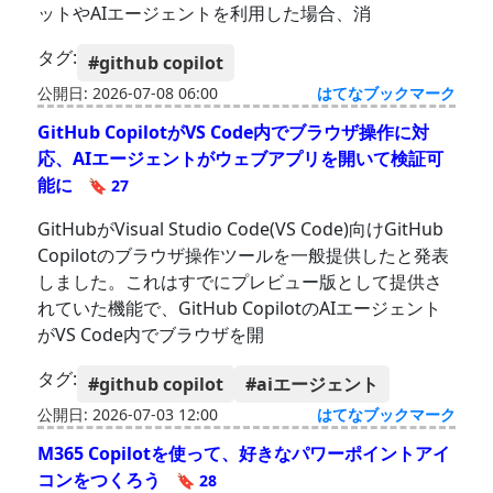
ットやAIエージェントを利用した場合、消
タグ:
#github copilot
公開日: 2026-07-08 06:00
はてなブックマーク
GitHub CopilotがVS Code内でブラウザ操作に対
応、AIエージェントがウェブアプリを開いて検証可
能に
🔖 27
GitHubがVisual Studio Code(VS Code)向けGitHub
Copilotのブラウザ操作ツールを一般提供したと発表
しました。これはすでにプレビュー版として提供さ
れていた機能で、GitHub CopilotのAIエージェント
がVS Code内でブラウザを開
タグ:
#github copilot
#aiエージェント
公開日: 2026-07-03 12:00
はてなブックマーク
M365 Copilotを使って、好きなパワーポイントアイ
コンをつくろう
🔖 28