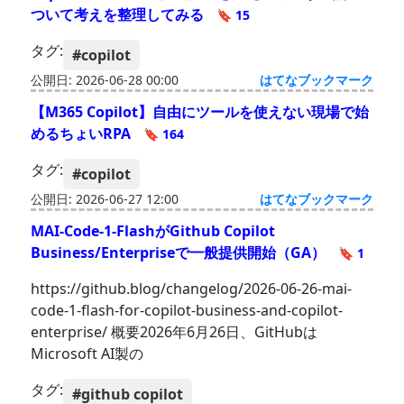
ついて考えを整理してみる
🔖 15
タグ:
#copilot
公開日: 2026-06-28 00:00
はてなブックマーク
【M365 Copilot】自由にツールを使えない現場で始
めるちょいRPA
🔖 164
タグ:
#copilot
公開日: 2026-06-27 12:00
はてなブックマーク
MAI-Code-1-FlashがGithub Copilot
Business/Enterpriseで一般提供開始（GA）
🔖 1
https://github.blog/changelog/2026-06-26-mai-
code-1-flash-for-copilot-business-and-copilot-
enterprise/ 概要2026年6月26日、GitHubは
Microsoft AI製の
タグ:
#github copilot