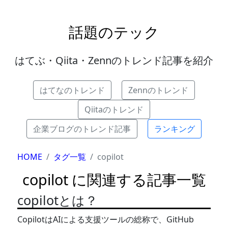
話題のテック
はてぶ・Qiita・Zennのトレンド記事を紹介
はてなのトレンド
Zennのトレンド
Qiitaのトレンド
企業ブログのトレンド記事
ランキング
HOME
タグ一覧
copilot
copilot に関連する記事一覧
copilotとは？
CopilotはAIによる支援ツールの総称で、GitHub