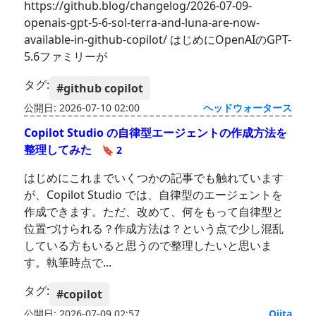
https://github.blog/changelog/2026-07-09-
openais-gpt-5-6-sol-terra-and-luna-are-now-
available-in-github-copilot/ はじめにOpenAIのGPT-
5.6ファミリーが
タグ:
#github copilot
公開日: 2026-07-10 02:00
ヘッドウォータース
Copilot Studio の自律型エージェントの作成方法を
整理してみた
🔖 2
はじめにこれまでいくつかの記事でも触れています
が、Copilot Studio では、自律型のエージェントを
作成できます。ただ、改めて、何をもって自律型と
位置づけられる？作成方法は？という点で少し混乱
している方もいると思うので整理したいと思いま
す。執筆時点で...
タグ:
#copilot
公開日: 2026-07-09 02:57
Qiita