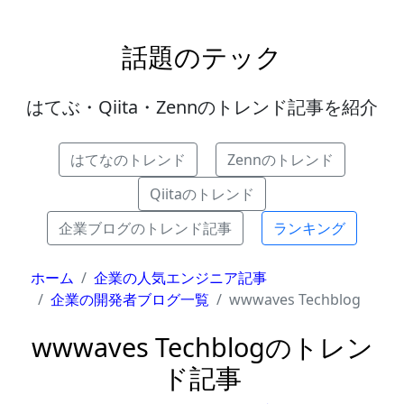
話題のテック
はてぶ・Qiita・Zennのトレンド記事を紹介
はてなのトレンド
Zennのトレンド
Qiitaのトレンド
企業ブログのトレンド記事
ランキング
ホーム
企業の人気エンジニア記事
企業の開発者ブログ一覧
wwwaves Techblog
wwwaves Techblogのトレン
ド記事