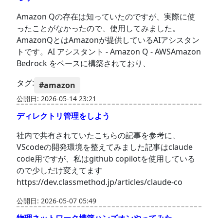
Amazon Qの存在は知っていたのですが、実際に使
ったことがなかったので、使用してみました。
AmazonQとはAmazonが提供しているAIアシスタン
トです。AI アシスタント - Amazon Q - AWSAmazon
Bedrock をベースに構築されており、
タグ:
#amazon
公開日: 2026-05-14 23:21
ディレクトリ管理をしよう
社内で共有されていたこちらの記事を参考に、
VScodeの開発環境を整えてみました記事はclaude
code用ですが、私はgithub copilotを使用している
ので少しだけ変えてます
https://dev.classmethod.jp/articles/claude-co
公開日: 2026-05-07 05:49