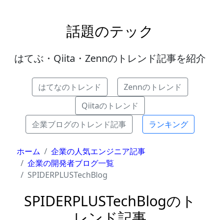
話題のテック
はてぶ・Qiita・Zennのトレンド記事を紹介
はてなのトレンド
Zennのトレンド
Qiitaのトレンド
企業ブログのトレンド記事
ランキング
ホーム
企業の人気エンジニア記事
企業の開発者ブログ一覧
SPIDERPLUSTechBlog
SPIDERPLUSTechBlogのト
レンド記事