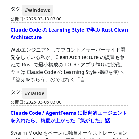
タグ:
#windows
公開日: 2026-03-13 03:00
Claude Code の Learning Style で学ぶ Rust Clean
Architecture
Webエンジニアとしてフロント／サーバーサイド開
発をしている私が、Clean Architecture の復習も兼
ねて Rust で最小構成の TODO アプリ作りに挑戦。
今回は Claude Code の Learning Style 機能を使い、
「答えをもらう」のではなく「自
タグ:
#claude
公開日: 2026-03-06 03:00
Claude Code / AgentTeams に批判的エージェント
を入れたら、精度が上がった「気がした」話
Swarm Mode をベースに独自オーケストレーション