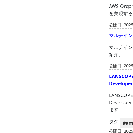
AWS Or
を実現する
公開日: 2025-
マルチイン
マルチイン
紹介。
公開日: 2025-
LANSCO
Develo
LANSCO
Devel
ます。
タグ:
#am
公開日: 2025-