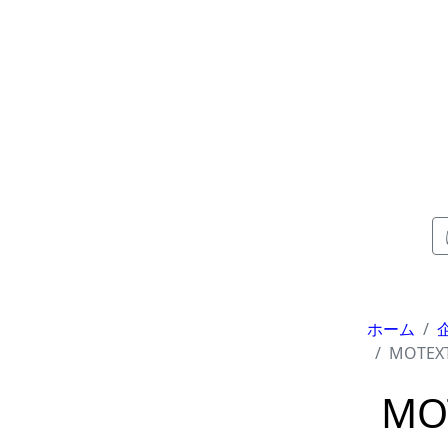
ホーム
MOTEX
MO