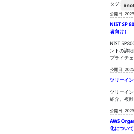
タグ:
#no
公開日: 2025-
NIST S
者向け）
NIST 
ントの詳細
プライチェ
公開日: 2025-
ツリーイン
ツリーイン
紹介。複雑
公開日: 2025-
AWS Or
化について