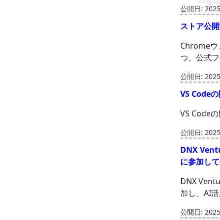
公開日: 2025-
ストア公開
Chrom
つ、公式フ
公開日: 2025-
VS Co
VS Co
公開日: 2025-
DNX Ve
に参加して
DNX Ve
加し、AI
公開日: 2025-