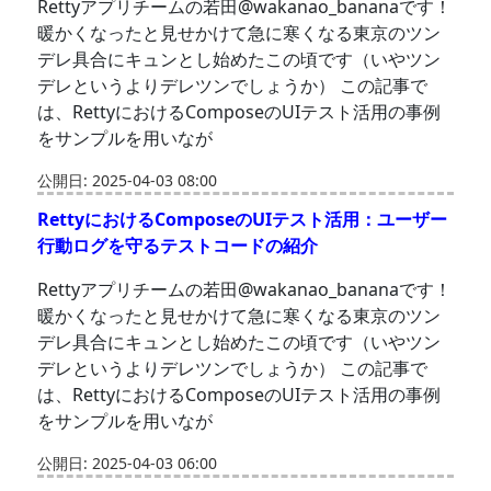
Rettyアプリチームの若田@wakanao_bananaです！
暖かくなったと見せかけて急に寒くなる東京のツン
デレ具合にキュンとし始めたこの頃です（いやツン
デレというよりデレツンでしょうか） この記事で
は、RettyにおけるComposeのUIテスト活用の事例
をサンプルを用いなが
公開日: 2025-04-03 08:00
RettyにおけるComposeのUIテスト活用：ユーザー
行動ログを守るテストコードの紹介
Rettyアプリチームの若田@wakanao_bananaです！
暖かくなったと見せかけて急に寒くなる東京のツン
デレ具合にキュンとし始めたこの頃です（いやツン
デレというよりデレツンでしょうか） この記事で
は、RettyにおけるComposeのUIテスト活用の事例
をサンプルを用いなが
公開日: 2025-04-03 06:00