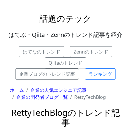
話題のテック
はてぶ・Qiita・Zennのトレンド記事を紹介
はてなのトレンド
Zennのトレンド
Qiitaのトレンド
企業ブログのトレンド記事
ランキング
ホーム
企業の人気エンジニア記事
企業の開発者ブログ一覧
RettyTechBlog
RettyTechBlogのトレンド記
事