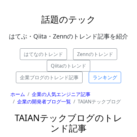
話題のテック
はてぶ・Qiita・Zennのトレンド記事を紹介
はてなのトレンド
Zennのトレンド
Qiitaのトレンド
企業ブログのトレンド記事
ランキング
ホーム
企業の人気エンジニア記事
企業の開発者ブログ一覧
TAIANテックブログ
TAIANテックブログのトレ
ンド記事