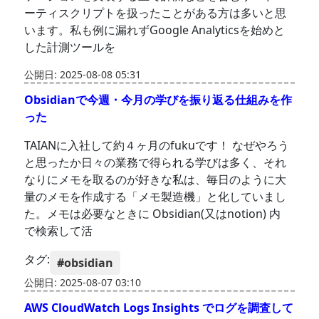
ーティスクリプトを扱ったことがある方は多いと思
います。私も例に漏れずGoogle Analyticsを始めと
した計測ツールを
公開日: 2025-08-08 05:31
Obsidianで今週・今月の学びを振り返る仕組みを作
った
TAIANに入社して約４ヶ月のfukuです！ なぜやろう
と思ったか日々の業務で得られる学びは多く、それ
なりにメモを取るのが好きな私は、毎日のように大
量のメモを作成する「メモ製造機」と化していまし
た。メモは必要なときに Obsidian(又はnotion) 内
で検索して活
タグ:
#obsidian
公開日: 2025-08-07 03:10
AWS CloudWatch Logs Insights でログを調査して