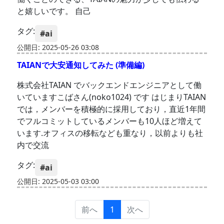
と嬉しいです。 自己
タグ:
#ai
公開日: 2025-05-26 03:08
TAIANで大安通知してみた (準備編)
株式会社TAIAN でバックエンドエンジニアとして働
いていますこばさん(noko1024) です はじまりTAIAN
では，メンバーを積極的に採用しており，直近1年間
でフルコミットしているメンバーも10人ほど増えて
います.オフィスの移転なども重なり，以前よりも社
内で交流
タグ:
#ai
公開日: 2025-05-03 03:00
前へ
1
次へ