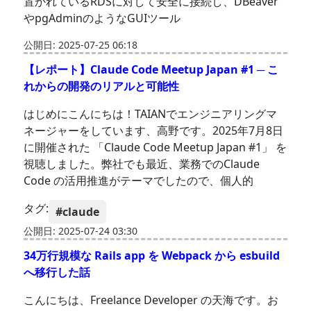
置かれているRDSに対して安全に接続し、DBeaver
やpgAdminのようなGUIツール
公開日: 2025-07-25 06:18
【レポート】Claude Code Meetup Japan #1 ─ こ
れからの開発のリアルと可能性
はじめにこんにちは！TAIANでエンジニアリングマ
ネージャーをしています、高野です。2025年7月8日
に開催された 「Claude Code Meetup Japan #1」 を
視聴しました。弊社でも最近、業務でのClaude
Code の活用推進がテーマでしたので、個人的
タグ:
#claude
公開日: 2025-07-24 03:30
34万行規模な Rails app を Webpack から esbuild
へ移行した話
こんにちは、Freelance Developer の天海です。お