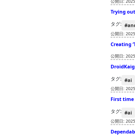
公開日: 2025-
Trying ou
タグ:
#an
公開日: 2025-
Creating ‘
公開日: 2025-
DroidKa
タグ:
#ai
公開日: 2025-
First time
タグ:
#ai
公開日: 2025-
Depend