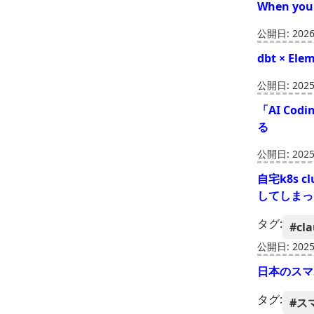
When your 
公開日: 2026-
dbt × 
公開日: 2025-
「AI Co
る
公開日: 2025-
自宅k8s c
してしまっ
タグ:
#cl
公開日: 2025-
日本のスマ
タグ:
#ス