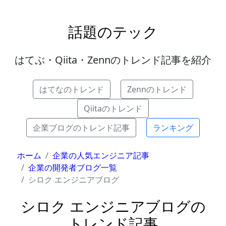
話題のテック
はてぶ・Qiita・Zennのトレンド記事を紹介
はてなのトレンド
Zennのトレンド
Qiitaのトレンド
企業ブログのトレンド記事
ランキング
ホーム
企業の人気エンジニア記事
企業の開発者ブログ一覧
シロク エンジニアブログ
シロク エンジニアブログの
トレンド記事