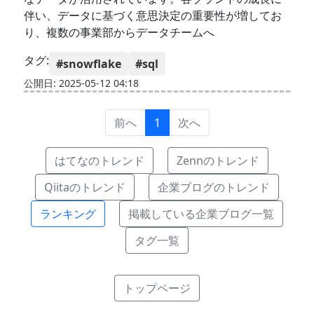
伴い、データに基づく意思決定の重要性が増してお
り、複数の事業部からデータチームへ
タグ:
#snowflake
#sql
公開日: 2025-05-12 04:18
前へ
1
次へ
はてなのトレンド
Zennのトレンド
Qiitaのトレンド
企業ブログのトレンド
ランキング
掲載している企業ブログ一覧
タグ一覧
トップページ