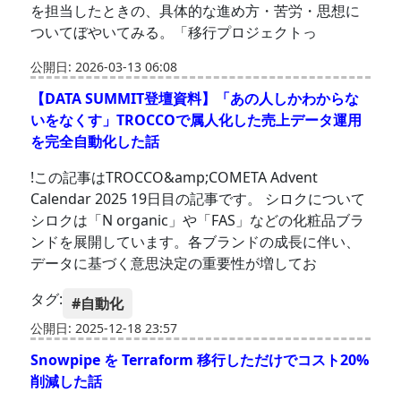
を担当したときの、具体的な進め方・苦労・思想に
ついてぼやいてみる。「移行プロジェクトっ
公開日: 2026-03-13 06:08
【DATA SUMMIT登壇資料】「あの人しかわからな
いをなくす」TROCCOで属人化した売上データ運用
を完全自動化した話
!この記事はTROCCO&amp;COMETA Advent
Calendar 2025 19日目の記事です。 シロクについて
シロクは「N organic」や「FAS」などの化粧品ブラ
ンドを展開しています。各ブランドの成長に伴い、
データに基づく意思決定の重要性が増してお
タグ:
#自動化
公開日: 2025-12-18 23:57
Snowpipe を Terraform 移行しただけでコスト20%
削減した話