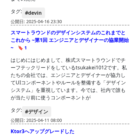
タグ:
#devin
公開日: 2025-04-16 23:30
スマートラウンドのデザインシステムのこれまでと
これから ~第1回 エンジニアとデザイナーの協業開始
~
🔖 1
はじめにはじめまして、株式スマートラウンドでチ
ーフテックリードをしているtsukakei1012です。私
たちの会社では、エンジニアとデザイナーが協力し
てUIコンポーネントやルールを整備する「デザイン
システム」を重視しています。今では、社内で誰も
が当たり前に使うコンポーネントが
タグ:
#デザイン
公開日: 2025-04-11 08:00
Ktor3へアップグレードした