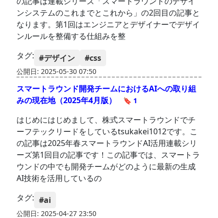
の記事は連載シリーズ「スマートラウンドのデザイ
ンシステムのこれまでとこれから」の2回目の記事と
なります。第1回はエンジニアとデザイナーでデザイ
ンルールを整備する仕組みを整
タグ:
#デザイン
#css
公開日: 2025-05-30 07:50
スマートラウンド開発チームにおけるAIへの取り組
みの現在地（2025年4月版）
🔖 1
はじめにはじめまして、株式スマートラウンドでチ
ーフテックリードをしているtsukakei1012です。こ
の記事は2025年春スマートラウンドAI活用連載シリ
ーズ第1回目の記事です！この記事では、スマートラ
ウンドの中でも開発チームがどのように最新の生成
AI技術を活用しているの
タグ:
#ai
公開日: 2025-04-27 23:50