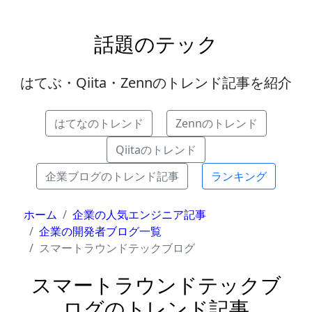
話題のテック
はてぶ・Qiita・Zennのトレンド記事を紹介
はてなのトレンド
Zennのトレンド
Qiitaのトレンド
企業ブログのトレンド記事
ランキング
ホーム
企業の人気エンジニア記事
企業の開発者ブログ一覧
スマートラウンドテックブログ
スマートラウンドテックブ
ログのトレンド記事