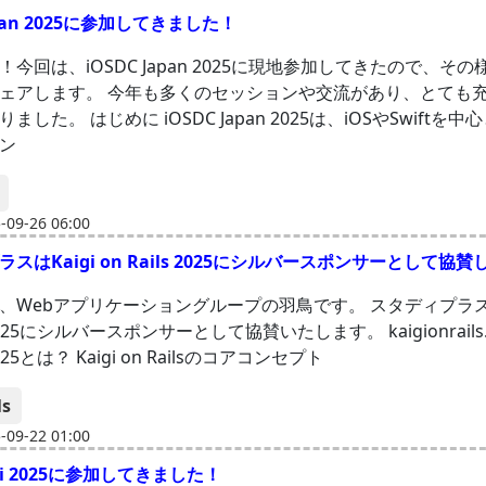
apan 2025に参加してきました！
今回は、iOSDC Japan 2025に現地参加してきたので、そ
ェアします。 今年も多くのセッションや交流があり、とても
ました。 はじめに iOSDC Japan 2025は、iOSやSwiftを
ン
09-26 06:00
スはKaigi on Rails 2025にシルバースポンサーとして協
、Webアプリケーショングループの羽鳥です。 スタディプラスは
s 2025にシルバースポンサーとして協賛いたします。 kaigionrails.or
 2025とは？ Kaigi on Railsのコアコンセプト
ls
09-22 01:00
igi 2025に参加してきました！