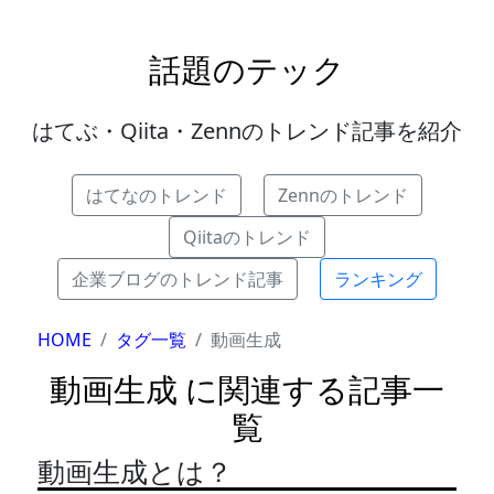
話題のテック
はてぶ・Qiita・Zennのトレンド記事を紹介
はてなのトレンド
Zennのトレンド
Qiitaのトレンド
企業ブログのトレンド記事
ランキング
HOME
タグ一覧
動画生成
動画生成 に関連する記事一
覧
動画生成とは？