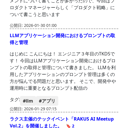
メントについて書くことが多かったので、今回はプ
ロダクトマネージャーらしく「プロダクト戦略」に
ついて書こうと思います
公開日: 2026-01-30 01:00
LLMアプリケーション開発におけるプロンプトの取
得と管理
はじめに こんにちは！ エンジニア３年目のTKDSで
す！ 今回はLLMアプリケーション開発におけるプロ
ンプトの取得と管理について書きました。 LLMを利
用したアプリケーションのプロンプト管理は多くの
方が悩んでる問題だと思います。 そこで、開発中や
運用時に重要となるプロンプト配信の
タグ:
#llm
#アプリ
公開日: 2026-01-29 07:15
ラクス主催のテックイベント「RAKUS AI Meetup
Vol.2」を開催しました。
🔖 2