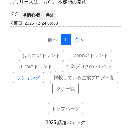
スリリースはこちら。 本機能の開発
タグ:
#初心者
#ai
公開日: 2025-12-24 05:58
前へ
1
次へ
はてなのトレンド
Zennのトレンド
Qiitaのトレンド
企業ブログのトレンド
ランキング
掲載している企業ブログ一覧
タグ一覧
トップページ
2025 話題のテック