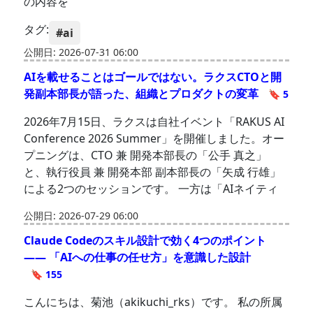
の内容を
タグ:
#ai
公開日: 2026-07-31 06:00
AIを載せることはゴールではない。ラクスCTOと開
発副本部長が語った、組織とプロダクトの変革
🔖 5
2026年7月15日、ラクスは自社イベント「RAKUS AI
Conference 2026 Summer」を開催しました。オー
プニングは、CTO 兼 開発本部長の「公手 真之」
と、執行役員 兼 開発本部 副本部長の「矢成 行雄」
による2つのセッションです。 一方は「AIネイティ
公開日: 2026-07-29 06:00
Claude Codeのスキル設計で効く4つのポイント
—— 「AIへの仕事の任せ方」を意識した設計
🔖 155
こんにちは、菊池（akikuchi_rks）です。 私の所属