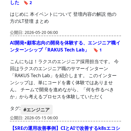
した
🔖 2
はじめに 本イベントについて 登壇内容の解説 他の
方のLT登壇 まとめ
公開日: 2026-05-20 06:00
AI開発×顧客志向の開発を体験する、エンジニア職イ
ンターンシップ「RAKUS Tech Lab」
🔖 1
こんにちは！ラクスのエンジニア採用担当です。 今
回はラクスのエンジニア職のサマーインターン
「RAKUS Tech Lab」を紹介します。 このインター
ンシップは、単にコードを書く体験ではありませ
ん。 チームで開発を進めながら、「何を作るべき
か」から考えるプロセスを体験していただく
タグ:
#エンジニア
公開日: 2026-05-15 06:00
【SREの運用改善事例】CIとAIで改善するk8sエコシ