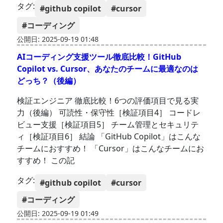
タグ:
#github copilot
#cursor
#コーディング
公開日: 2025-09-19 01:48
AIコーディング支援ツール徹底比較！GitHub
Copilot vs. Cursor、あなたのチームに最適なのは
どっち？（後編）
検証エンジニア 徹底比較！6つの評価項目で見る実
力（後編） 可読性・保守性［検証項目4］ コードレ
ビュー支援［検証項目5］ チーム管理とセキュリテ
ィ［検証項目6］ 結論 「GitHub Copilot」はこんな
チームにおすすめ！ 「Cursor」はこんなチームにお
すすめ！ この記
タグ:
#github copilot
#cursor
#コーディング
公開日: 2025-09-19 01:49