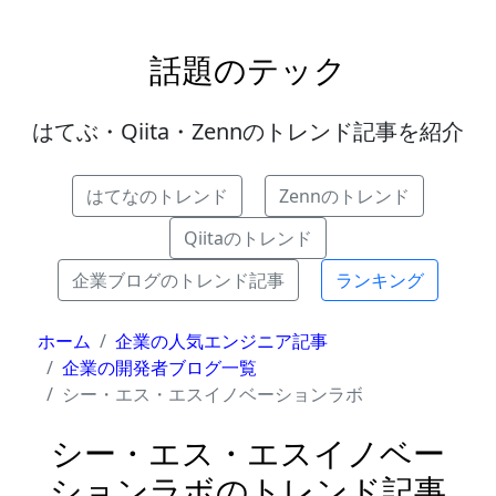
話題のテック
はてぶ・Qiita・Zennのトレンド記事を紹介
はてなのトレンド
Zennのトレンド
Qiitaのトレンド
企業ブログのトレンド記事
ランキング
ホーム
企業の人気エンジニア記事
企業の開発者ブログ一覧
シー・エス・エスイノベーションラボ
シー・エス・エスイノベー
ションラボのトレンド記事