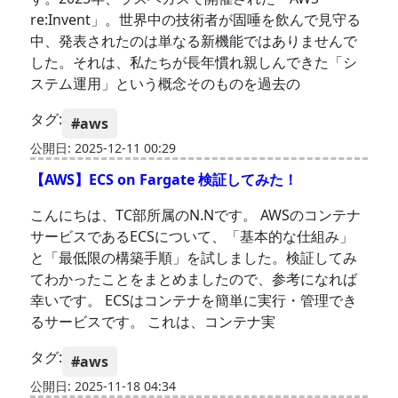
re:Invent」。世界中の技術者が固唾を飲んで見守る
中、発表されたのは単なる新機能ではありませんで
した。それは、私たちが長年慣れ親しんできた「シ
ステム運用」という概念そのものを過去の
タグ:
#aws
公開日: 2025-12-11 00:29
【AWS】ECS on Fargate 検証してみた！
こんにちは、TC部所属のN.Nです。 AWSのコンテナ
サービスであるECSについて、「基本的な仕組み」
と「最低限の構築手順」を試しました。検証してみ
てわかったことをまとめましたので、参考になれば
幸いです。 ECSはコンテナを簡単に実行・管理でき
るサービスです。 これは、コンテナ実
タグ:
#aws
公開日: 2025-11-18 04:34