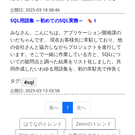
公開日: 2025-03-18 08:46
SQL用語集 ～初めてのSQL実務～
🔖 1
みなさん、こんにちは。アプリケーション開発課の
いだちゃんです。 現在お客様先に常駐しており、他
の会社さんと協力しながらプロジェクトを進行して
います。そこで一緒に作業している方と、SQLにつ
いての疑問点と調べた結果をリスト化しました。共
同作成したいわゆる用語集を、初の常駐先で仲良く
タグ:
#sql
公開日: 2025-03-13 03:58
前へ
1
次へ
はてなのトレンド
Zennのトレンド