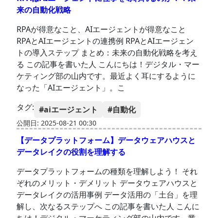
来の自動化戦略
RPAが得意なこと、AIエージェントが得意なこと
RPAとAIエージェントの連携例 RPAとAIエージェン
トの導入ステップ まとめ：未来の自動化戦略を考え
る この記事を書いた人 こんにちは！デジタル・マー
ケティング部の山内です。最近よく耳にするように
なった「AIエージェント」。こ
タグ:
#aiエージェント
#自動化
公開日: 2025-08-21 00:30
【データプラットフォーム】データウェアハウスと
データレイクの役割を理解する
データプラットフォームの種類を理解しよう！ それ
ぞれのメリット・デメリット データウェアハウスと
データレイクの活用事例 データ活用の「土台」を理
解し、次なるステップへ この記事を書いた人 こんに