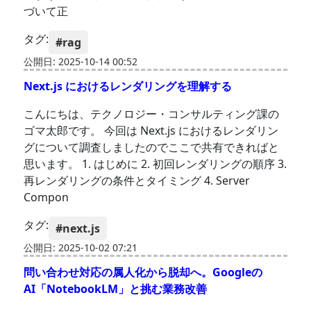
づいて正
タグ:
#rag
公開日: 2025-10-14 00:52
Next.js におけるレンダリングを理解する
こんにちは、テクノロジー・コンサルティング課の
ゴマ太郎です。 今回は Next.js におけるレンダリン
グについて調査しましたのでここで共有できればと
思います。 1. はじめに 2. 初回レンダリングの順序 3.
再レンダリングの条件とタイミング 4. Server
Compon
タグ:
#next.js
公開日: 2025-10-02 07:21
問い合わせ対応の属人化から脱却へ。Googleの
AI「NotebookLM」と挑む業務改善